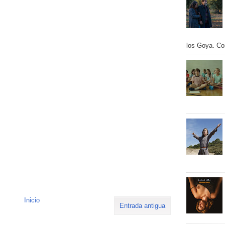
los Goya. Con
Inicio
Entrada antigua