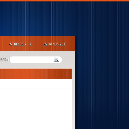
ESTRENOS 2017
ESTRENOS 2016
LABORADORES
m