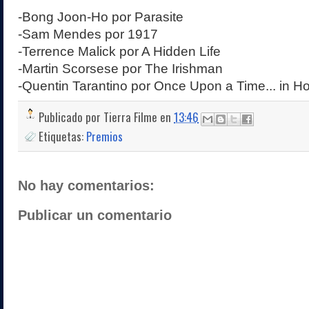
-Bong Joon-Ho por Parasite
-Sam Mendes por 1917
-Terrence Malick por A Hidden Life
-Martin Scorsese por The Irishman
-Quentin Tarantino por Once Upon a Time... in H
Publicado por
Tierra Filme
en
13:46
Etiquetas:
Premios
No hay comentarios:
Publicar un comentario