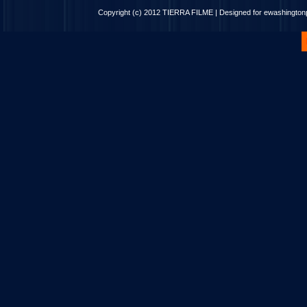
Copyright (c) 2012
TIERRA FILME
| Designed for
ewashingto