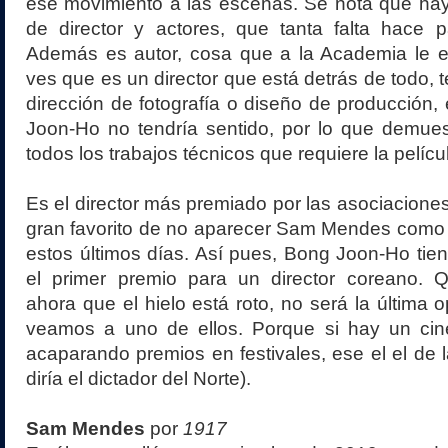
ese movimiento a las escenas. Se nota que hay
de director y actores, que tanta falta hace p
Además es autor, cosa que a la Academia le 
ves que es un director que está detrás de todo, 
dirección de fotografía o diseño de producción, 
Joon-Ho no tendría sentido, por lo que demues
todos los trabajos técnicos que requiere la pelícu
Es el director más premiado por las asociaciones c
gran favorito de no aparecer Sam Mendes como
estos últimos días. Así pues, Bong Joon-Ho tien
el primer premio para un director coreano. 
ahora que el hielo está roto, no será la última 
veamos a uno de ellos. Porque si hay un ci
acaparando premios en festivales, ese el el de 
diría el dictador del Norte).
Sam Mendes
por
1917