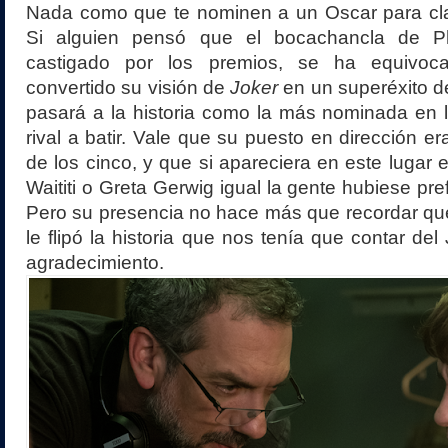
Nada como que te nominen a un Oscar para cl
Si alguien pensó que el bocachancla de Phi
castigado por los premios, se ha equivoc
convertido su visión de
Joker
en un superéxito de
pasará a la historia como la más nominada en 
rival a batir. Vale que su puesto en dirección e
de los cinco, y que si apareciera en este lugar 
Waititi o Greta Gerwig igual la gente hubiese pref
Pero su presencia no hace más que recordar qu
le flipó la historia que nos tenía que contar del
agradecimiento.