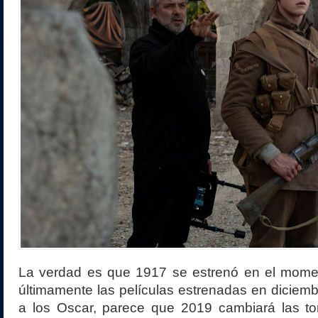
La verdad es que 1917 se estrenó en el mome
últimamente las películas estrenadas en diciemb
a los Oscar, parece que 2019 cambiará las tor