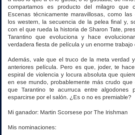
compartamos es producto del milagro que c
Escenas técnicamente maravillosas, como las 
los western, la secuencia de la pelea final y, s
con el que rueda la historia de Sharon Tate, pre
Tarantino que evoluciona y hace evoluciona
verdadera fiesta de película y un enorme trabajo 
Además, vale que el truco de la meta verdad ya
anteriores película. Pero es que, joder, te hace
espiral de violencia y locura absoluta que quier
en ese mundo, probablemente más crudo que el
que Tarantino te acurruca entre algodones 
esparcirse por el salón. ¿Es o no es premiable?
Mi ganador: Martin Scorsese por The Irishman
Mis nominaciones: