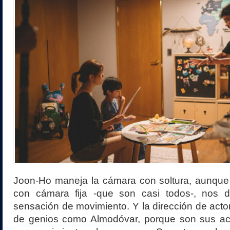
Joon-Ho maneja la cámara con soltura, aunque
con cámara fija -que son casi todos-, nos d
sensación de movimiento. Y la dirección de actor
de genios como Almodóvar, porque son sus ac