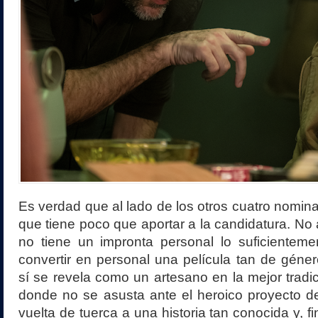
Es verdad que al lado de los otros cuatro nomin
que tiene poco que aportar a la candidatura. No 
no tiene un impronta personal lo suficientem
convertir en personal una película tan de géner
sí se revela como un artesano en la mejor tradi
donde no se asusta ante el heroico proyecto d
vuelta de tuerca a una historia tan conocida y, f