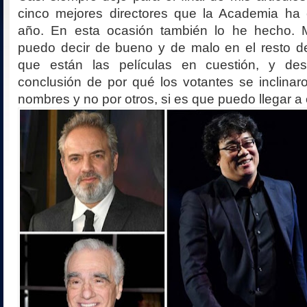
cinco mejores directores que la Academia ha
año. En esta ocasión también lo he hecho. 
puedo decir de bueno y de malo en el resto de
que están las películas en cuestión, y des
conclusión de por qué los votantes se inclinar
nombres y no por otros, si es que puedo llegar a