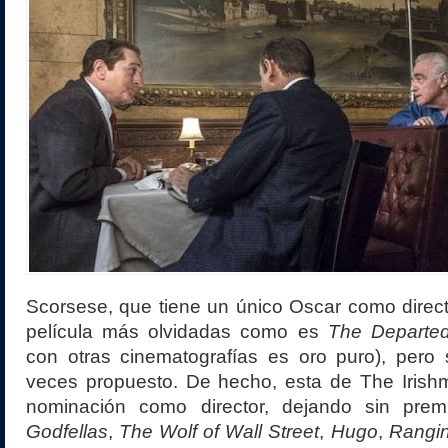
Scorsese, que tiene un único Oscar como direc
película más olvidadas como es
The Departe
con otras cinematografías es oro puro), pero
veces propuesto. De hecho, esta de The Iris
nominación como director, dejando sin prem
Godfellas
,
The Wolf of Wall Street
,
Hugo
,
Rangin