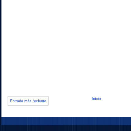
Inicio
Entrada más reciente