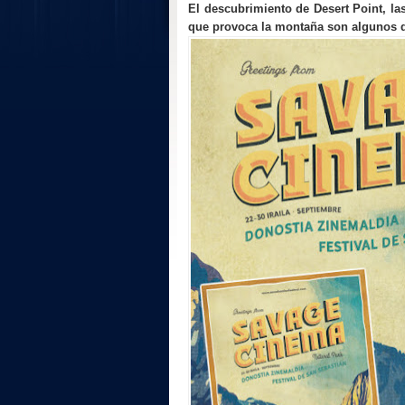
El descubrimiento de Desert Point, las
que provoca la montaña son algunos de