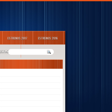
ESTRENOS 2017
ESTRENOS 2016
LABORADORES
m