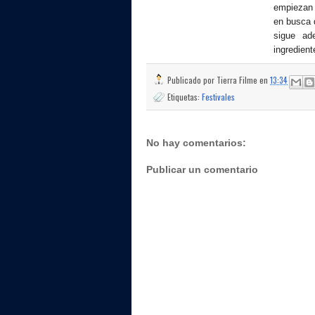
empiezan 
en busca 
sigue ad
ingredient
Publicado por
Tierra Filme
en
13:34
Etiquetas:
Festivales
No hay comentarios:
Publicar un comentario