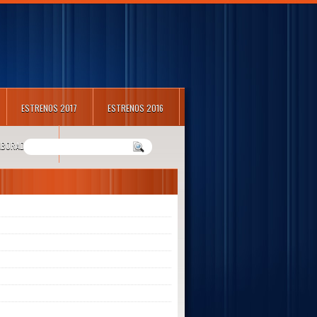
ESTRENOS 2017
ESTRENOS 2016
LABORADORES
m