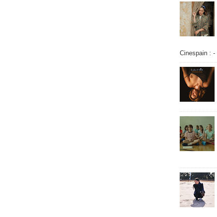
Cinespain : -