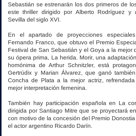
Sebastián se estrenarán los dos primeros de los
este thriller dirigido por Alberto Rodríguez 
Sevilla del siglo XVI.
En el apartado de proyecciones especiales 
Fernando Franco, que obtuvo el Premio Especia
Festival de San Sebastián y el Goya a la mejor d
su ópera prima, La herida. Morir, una adaptación
homónima de Arthur Schnitzler, está protago
Gertrúdix y Marian Álvarez, que ganó también
Concha de Plata a la mejor actriz, refrendada
mejor interpretación femenina.
También hay participación española en La cordi
dirigida por Santiago Mitre que se proyectará e
con motivo de la concesión del Premio Donostia 
el actor argentino Ricardo Darín.