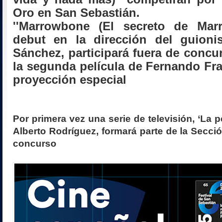
Oro en San Sebastián.
''Marrowbone (El secreto de Marr
debut en la dirección del guioni
Sánchez, participará fuera de concurs
la segunda película de Fernando Fr
proyección especial
Por primera vez una serie de televisión, ‘La pe
Alberto Rodríguez, formará parte de la Secció
concurso