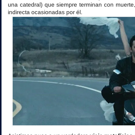
una catedral) que siempre terminan con muerte
indirecta ocasionadas por él.