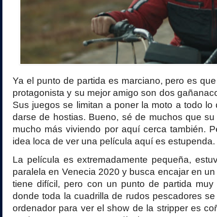
Ya el punto de partida es marciano, pero es qu
protagonista y su mejor amigo son dos gañanac
Sus juegos se limitan a poner la moto a todo lo 
darse de hostias. Bueno, sé de muchos que su
mucho más viviendo por aquí cerca también. P
idea loca de ver una película aquí es estupenda.
La película es extremadamente pequeña, estu
paralela en Venecia 2020 y busca encajar en u
tiene difícil, pero con un punto de partida mu
donde toda la cuadrilla de rudos pescadores se 
ordenador para ver el show de la stripper es co