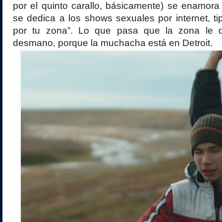
por el quinto carallo, básicamente) se enamor
se dedica a los shows sexuales por internet, tip
por tu zona”. Lo que pasa que la zona le
desmano, porque la muchacha está en Detroit.