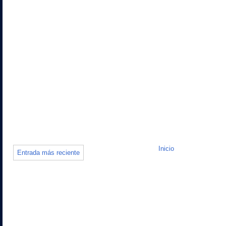
Inicio
Entrada más reciente