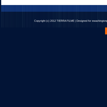
Copyright (c) 2012
TIERRA FILME
| Designed for
ewashingto