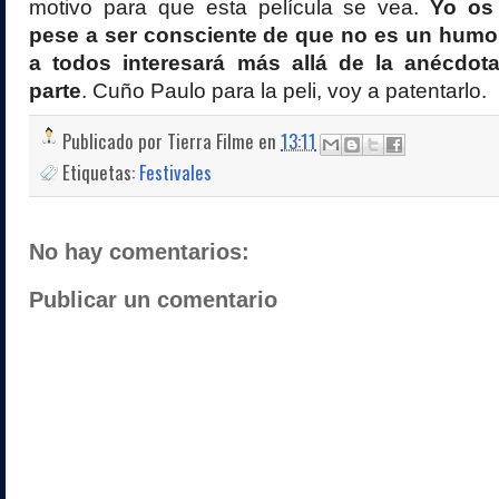
motivo para que esta película se vea.
Yo os
pese a ser consciente de que no es un humo
a todos interesará más allá de la anécdot
parte
. Cuño
Paulo
para la peli, voy a patentarlo.
Publicado por
Tierra Filme
en
13:11
Etiquetas:
Festivales
No hay comentarios:
Publicar un comentario