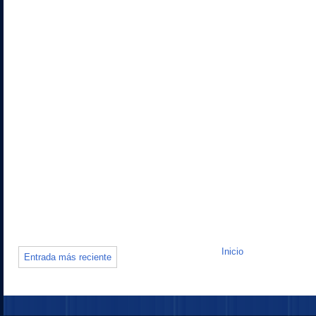
Inicio
Entrada más reciente