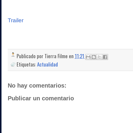
Trailer
Publicado por
Tierra Filme
en
11:21
Etiquetas:
Actualidad
No hay comentarios:
Publicar un comentario