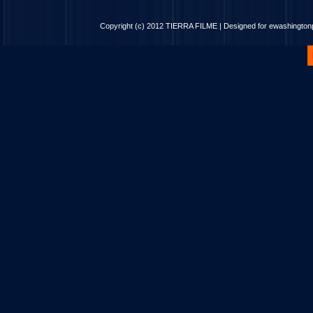
Copyright (c) 2012
TIERRA FILME
| Designed for
ewashingto