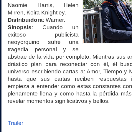
Naomie Harris, Helen
Mirren, Keira Knightley.
Distribuidora
: Warner.
Sinopsis
:
Cuando un
exitoso publicista
neoyorquino sufre una
tragedia personal y se
abstrae de la vida por completo. Mientras sus 
drástico plan para reconectar con él, él bus
universo escribiendo cartas a: Amor, Tiempo y 
hasta que sus cartas reciben respuestas 
empieza a entender como estas constantes con
plenamente llena y como hasta la pérdida má
revelar momentos significativos y bellos.
Trailer