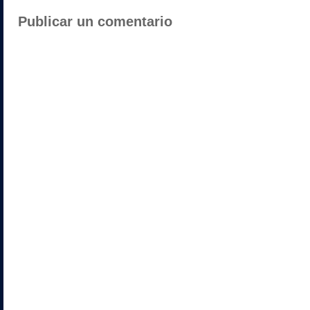
Publicar un comentario