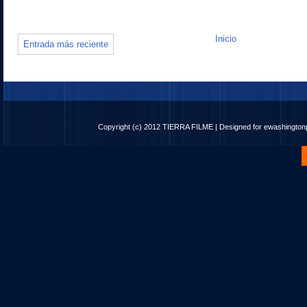
Inicio
Entrada más reciente
Copyright (c) 2012
TIERRA FILME
| Designed for
ewashingto