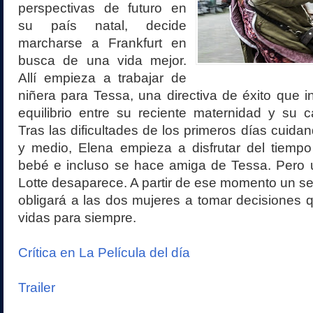
perspectivas de futuro en
su país natal, decide
marcharse a Frankfurt en
busca de una vida mejor.
Allí empieza a trabajar de
niñera para Tessa, una directiva de éxito que in
equilibrio entre su reciente maternidad y su ca
Tras las dificultades de los primeros días cuida
y medio, Elena empieza a disfrutar del tiemp
bebé e incluso se hace amiga de Tessa. Pero 
Lotte desaparece. A partir de ese momento un se
obligará a las dos mujeres a tomar decisiones
vidas para siempre.
Crítica en La Película del día
Trailer