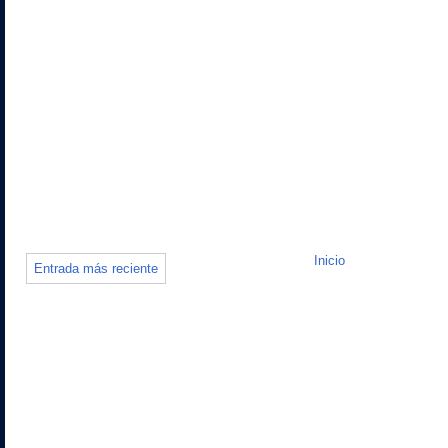
Inicio
Entrada más reciente