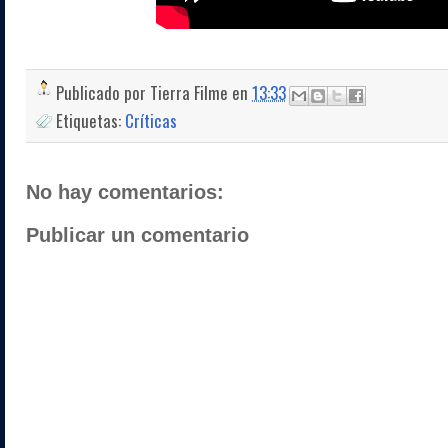
Publicado por
Tierra Filme
en
13:33
Etiquetas:
Críticas
No hay comentarios:
Publicar un comentario