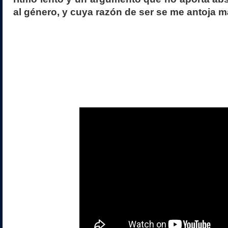
al género, y cuya razón de ser se me antoja 