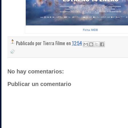
Ficha IMDB
Publicado por
Tierra Filme
en
12:54
No hay comentarios:
Publicar un comentario