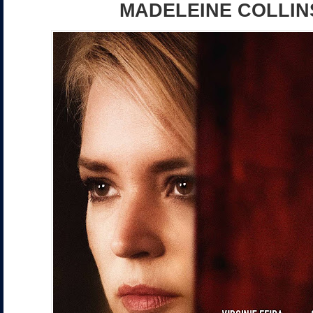
MADELEINE COLLIN