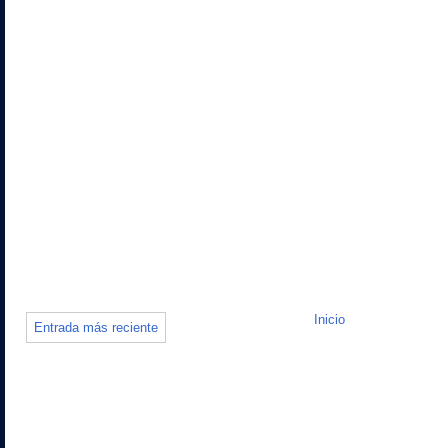
Inicio
Entrada más reciente