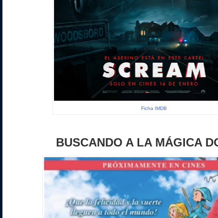
Ficha IMDB
BUSCANDO A LA MÁGICA D