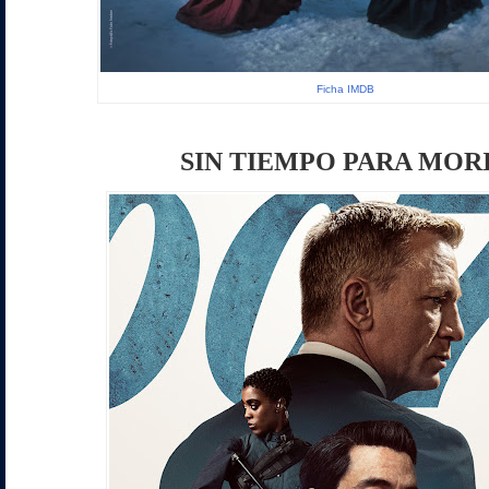
Ficha IMDB
SIN TIEMPO PARA MOR