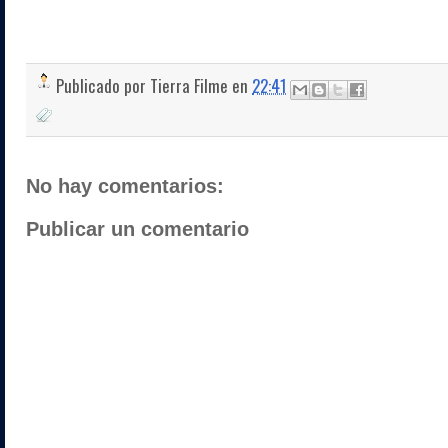
Publicado por
Tierra Filme
en
22:41
No hay comentarios:
Publicar un comentario