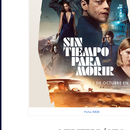
Ficha IMDB