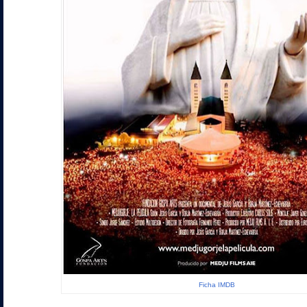
Ficha IMDB