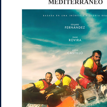
MEDITERRÁNEO