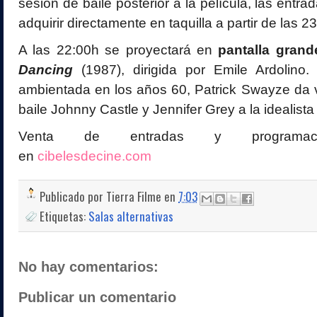
sesión de baile posterior a la película, las entr
adquirir directamente en taquilla a partir de las 2
A las 22:00h se proyectará en
pantalla grand
Dancing
(1987), dirigida por Emile Ardolino.
ambientada en los años 60, Patrick Swayze da v
baile Johnny Castle y Jennifer Grey a la idealista
Venta de entradas y programació
en
cibelesdecine.com
Publicado por
Tierra Filme
en
7:03
Etiquetas:
Salas alternativas
No hay comentarios:
Publicar un comentario