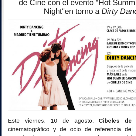
de Cine con el evento "Hot Summ
Night"
en torno a
Dirty Dan
Este viernes, 10 de agosto,
Cibeles de
cinematográfico y de ocio de referencia del