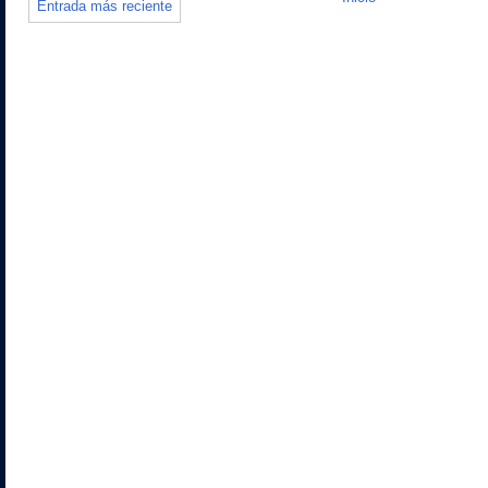
Entrada más reciente