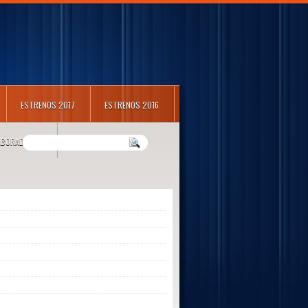
ESTRENOS 2017
ESTRENOS 2016
LABORADORES
m