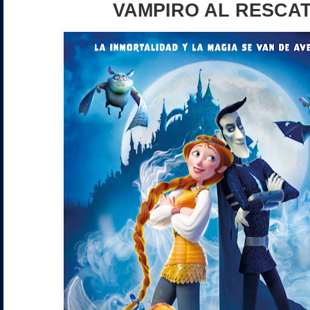
VAMPIRO AL RESCA