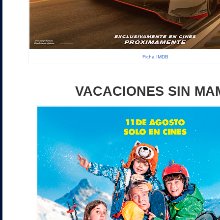
Ficha IMDB
VACACIONES SIN MA