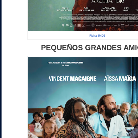
Ficha IMDB
PEQUEÑOS GRANDES AM