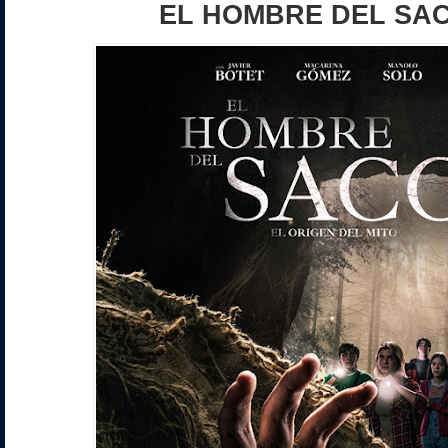
EL HOMBRE DEL SA