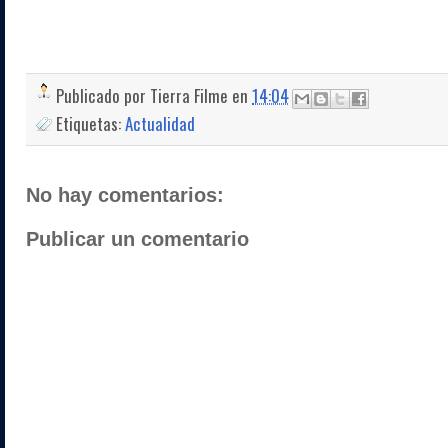
Publicado por
Tierra Filme
en
14:04
Etiquetas:
Actualidad
No hay comentarios:
Publicar un comentario