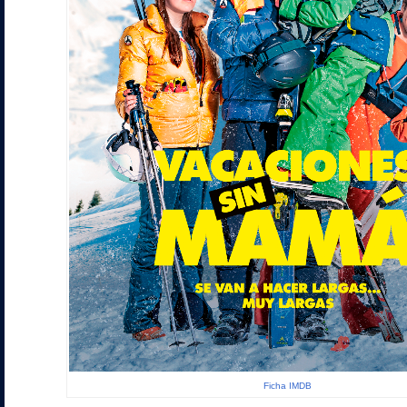
Ficha IMDB