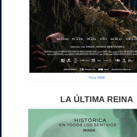
Ficha IMDB
LA ÚLTIMA REINA