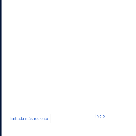
Inicio
Entrada más reciente