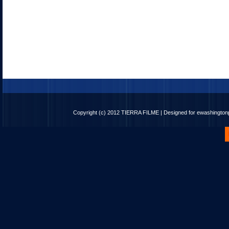
Copyright (c) 2012
TIERRA FILME
| Designed for
ewashingto