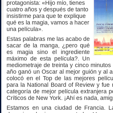
protagonista: «Hijo mío, tienes
cuatro años y después de tanto
insistirme para que te explique
qué es la magia, vamos a hacer
una película».
Estas palabras me las acabo de
sacar de la manga, ¿pero qué
es magia sino el ingrediente
máximo de esta película?. Un
mediometraje de treinta y cinco minuto
año ganó un Oscar al mejor guión y al a
colocó en el Top de las mejores pelícu
para la National Board of Review y fue
categoría de mejor película extranjera p
Críticos de New York. ¡Ahí es nada, ami
Estamos en una ciudad de Francia. L