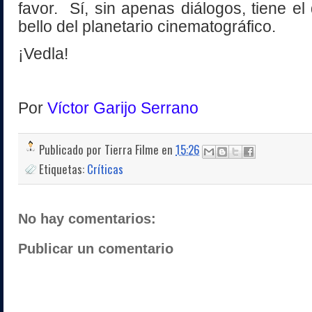
favor. Sí, sin apenas diálogos, tiene e
bello del planetario cinematográfico.
¡Vedla!
Por
Víctor Garijo Serrano
Publicado por
Tierra Filme
en
15:26
Etiquetas:
Críticas
No hay comentarios:
Publicar un comentario