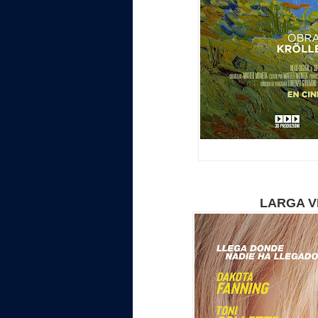
LARGA V