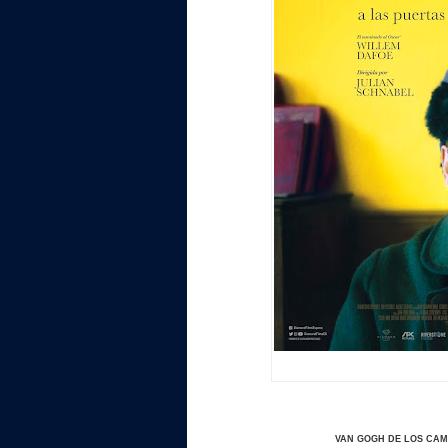
VAN GOGH DE LOS CAM