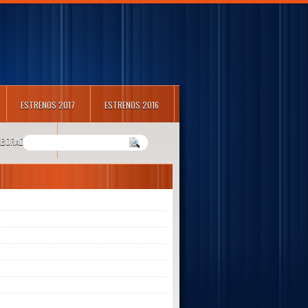
ESTRENOS 2017
ESTRENOS 2016
LABORADORES
m