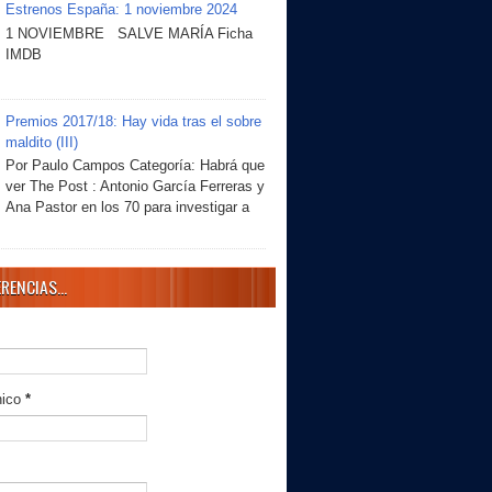
Estrenos España: 1 noviembre 2024
1 NOVIEMBRE SALVE MARÍA Ficha
IMDB
Premios 2017/18: Hay vida tras el sobre
maldito (III)
Por Paulo Campos Categoría: Habrá que
ver The Post : Antonio García Ferreras y
Ana Pastor en los 70 para investigar a
RENCIAS...
nico
*