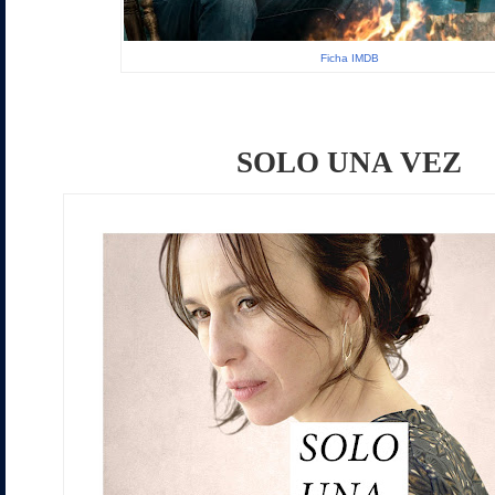
Ficha IMDB
SOLO UNA VEZ