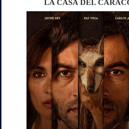
LA CASA DEL CARAC