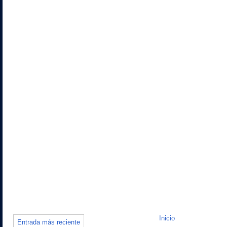
Inicio
Entrada más reciente