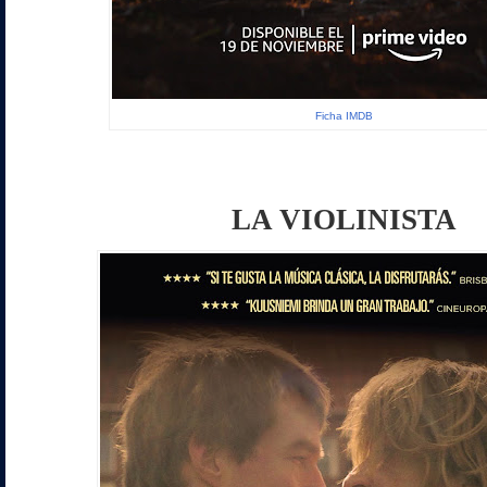
Ficha IMDB
LA VIOLINISTA