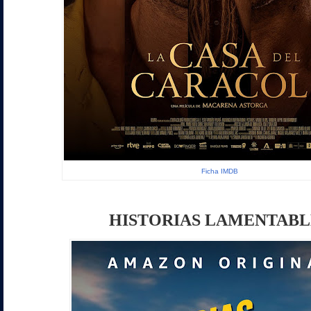
Ficha IMDB
HISTORIAS LAMENTABL