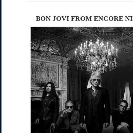
BON JOVI FROM ENCORE N