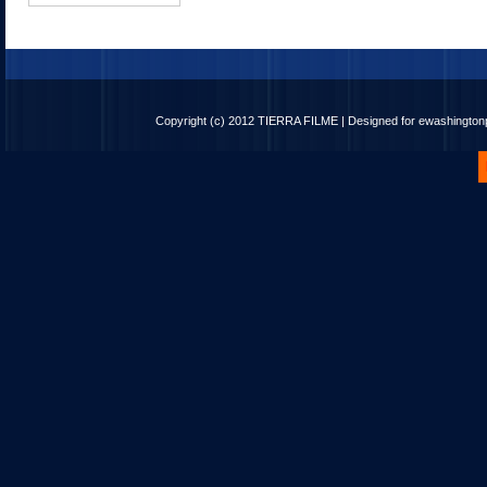
Copyright (c) 2012
TIERRA FILME
| Designed for
ewashingto