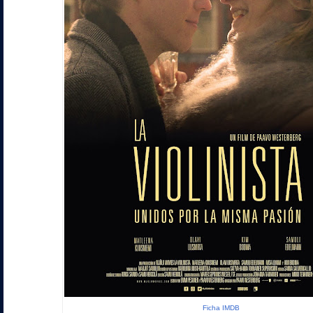
Ficha IMDB