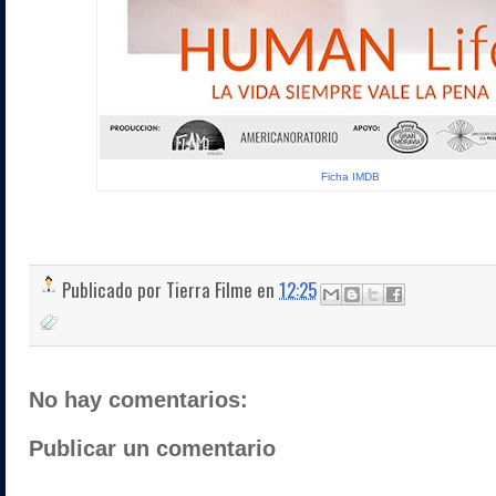
Ficha IMDB
Publicado por
Tierra Filme
en
12:25
No hay comentarios:
Publicar un comentario