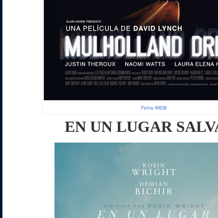
Ficha IMDB
EN UN LUGAR SALV