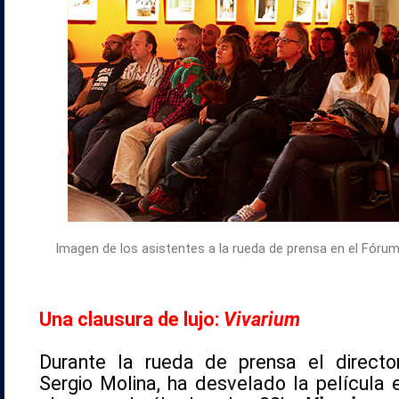
Imagen de los asistentes a la rueda de prensa en el Fórum
Una clausura de lujo:
Vivarium
Durante la rueda de prensa el director
Sergio Molina, ha desvelado la película 