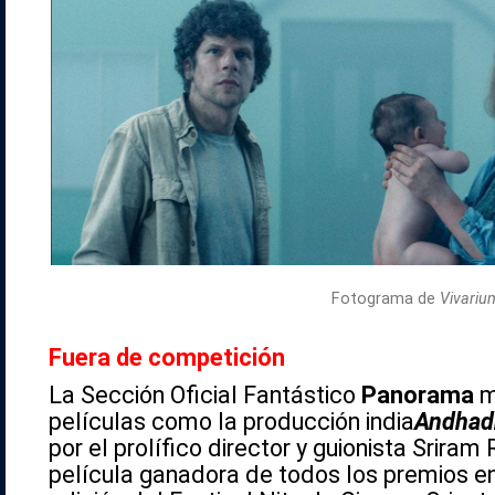
Fotograma de
Vivariu
Fuera de competición
La Sección Oficial Fantástico
Panorama
m
películas como la producción india
Andhad
por el prolífico director y guionista Sriram
película ganadora de todos los premios e