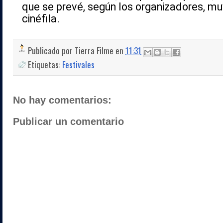
que se prevé, según los organizadores, muy
cinéfila.
Publicado por
Tierra Filme
en
11:31
Etiquetas:
Festivales
No hay comentarios:
Publicar un comentario