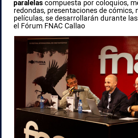
paralelas
compuesta por coloquios, m
redondas, presentaciones de cómics, 
películas, se desarrollarán durante l
el Fórum FNAC Callao