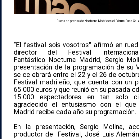
Rueda de prensa de
Nocturna
Madriden el Fórum Fnac Calla
“El festival sois vosotros” afirmó en rue
director del Festival Internaci
Fantástico
Nocturna
Madrid, Sergio Moli
presentación de la programación de su VI
se celebrará entre el 22 y el 26 de octubr
Festival madrileño, que cuenta con un 
65.000 euros y que reunió en su pasada e
15.000 espectadores en tan solo ci
agradecido el entusiasmo con el que
Madrid recibe cada año su programación.
En la presentación, Sergio Molina, a
productor del Festival, José Luis Alemán